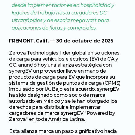
desde implementaciones en hospitalidad y 
lugares de trabajo hasta cargadores DC 
ultrarrápidos y de escala megawatt para 
aplicaciones de flotas y comerciales.
FREMONT, Calif. — 30 de octubre de 2025 
Zerova Technologies, líder global en soluciones 
de carga para vehículos eléctricos (EV) de CA y 
CC, anunció hoy una alianza estratégica con 
synergEV, un proveedor llave en mano de 
productos de carga para EV que incorpora su 
sistema de gestión de puntos de carga (CPMS) 
impulsado por IA. Bajo este acuerdo, synergEV 
ha sido designado como socio de marca 
autorizado en México y se le han otorgado los 
derechos para distribuir e implementar 
cargadores de marca synergEV "Powered by 
Zerova" en toda América Latina.
Esta alianza marca un paso significativo hacia 