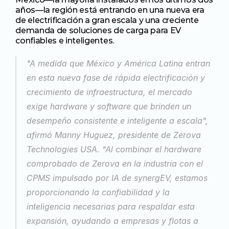
años—la región está entrando en una nueva era 
de electrificación a gran escala y una creciente 
demanda de soluciones de carga para EV 
confiables e inteligentes.
"A medida que México y América Latina entran 
en esta nueva fase de rápida electrificación y 
crecimiento de infraestructura, el mercado 
exige hardware y software que brinden un 
desempeño consistente e inteligente a escala", 
afirmó Manny Huguez, presidente de Zerova 
Technologies USA. "Al combinar el hardware 
comprobado de Zerova en la industria con el 
CPMS impulsado por IA de synergEV, estamos 
proporcionando la confiabilidad y la 
inteligencia necesarias para respaldar esta 
expansión, ayudando a empresas y flotas a 