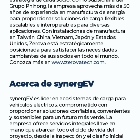
Grupo Phihong, la empresa aprovecha más de 50 
años de experiencia en manufactura de energía 
para proporcionar soluciones de carga flexibles, 
escalables e interoperables para diversas 
aplicaciones. Con instalaciones de manufactura 
en Taiwán, China, Vietnam, Japón y Estados 
Unidos, Zerova está estratégicamente 
posicionada para satisfacer las necesidades 
cambiantes de sus socios en todo el mundo. 
Conozca más en 
www.zerovatech.com
.
Acerca de synergEV
synergEV es líder en ecosistemas de carga para 
vehículos eléctricos, comprometido con 
proporcionar soluciones confiables, convenientes 
y sostenibles para un futuro más verde. La 
empresa ofrece servicios integrales llave en 
mano que abarcan todo el ciclo de vida del 
proyecto, desde la inspección y el diseño inicial 