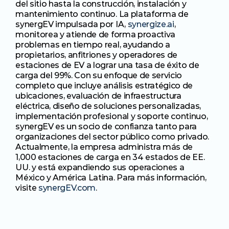
del sitio hasta la construcción, instalación y 
mantenimiento continuo. La plataforma de 
synergEV impulsada por IA, 
synergize.ai
, 
monitorea y atiende de forma proactiva 
problemas en tiempo real, ayudando a 
propietarios, anfitriones y operadores de 
estaciones de EV a lograr una tasa de éxito de 
carga del 99%. Con su enfoque de servicio 
completo que incluye análisis estratégico de 
ubicaciones, evaluación de infraestructura 
eléctrica, diseño de soluciones personalizadas, 
implementación profesional y soporte continuo, 
synergEV es un socio de confianza tanto para 
organizaciones del sector público como privado. 
Actualmente, la empresa administra más de 
1,000 estaciones de carga en 34 estados de EE. 
UU. y está expandiendo sus operaciones a 
México y América Latina. Para más información, 
visite 
synergEV.com
.