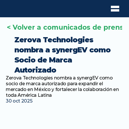
< Volver a comunicados de prensa
Zerova Technologies 
nombra a synergEV como 
Socio de Marca 
Autorizado
Zerova Technologies nombra a synergEV como 
socio de marca autorizado para expandir el 
mercado en México y fortalecer la colaboración en 
toda América Latina
30 oct 2025