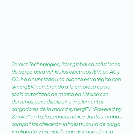
Zerova Technologies, líder global en soluciones 
de carga para vehículos eléctricos (EV) en AC y 
DC, ha anunciado una alianza estratégica con 
synergEV, nombrando a la empresa como 
socio autorizado de marca en México con 
derechos para distribuir e implementar 
cargadores de la marca synergEV "Powered by 
Zerova" en toda Latinoamérica. Juntas, ambas 
compañías ofrecerán infraestructura de carga 
inteligente y escalable para EV, que abarca 