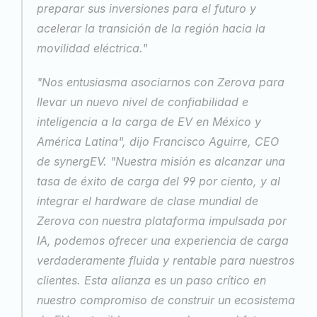
preparar sus inversiones para el futuro y 
acelerar la transición de la región hacia la 
movilidad eléctrica."
"Nos entusiasma asociarnos con Zerova para 
llevar un nuevo nivel de confiabilidad e 
inteligencia a la carga de EV en México y 
América Latina", dijo Francisco Aguirre, CEO 
de synergEV. "Nuestra misión es alcanzar una 
tasa de éxito de carga del 99 por ciento, y al 
integrar el hardware de clase mundial de 
Zerova con nuestra plataforma impulsada por 
IA, podemos ofrecer una experiencia de carga 
verdaderamente fluida y rentable para nuestros 
clientes. Esta alianza es un paso crítico en 
nuestro compromiso de construir un ecosistema 