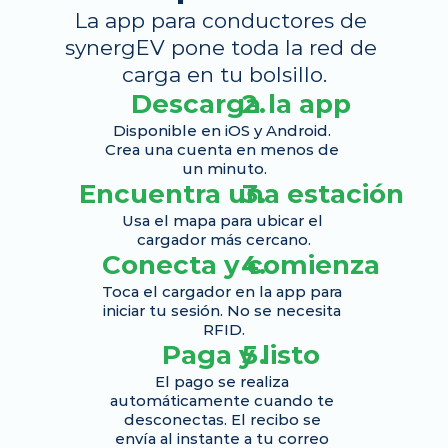
La app para conductores de 
synergEV pone toda la red de 
carga en tu bolsillo.
Descarga la app
Disponible en iOS y Android. 
Crea una cuenta en menos de 
un minuto.
Encuentra una estación
Usa el mapa para ubicar el 
cargador más cercano.
Conecta y comienza
Toca el cargador en la app para 
iniciar tu sesión. No se necesita 
RFID.
Paga y listo
El pago se realiza 
automáticamente cuando te 
desconectas. El recibo se 
envía al instante a tu correo 