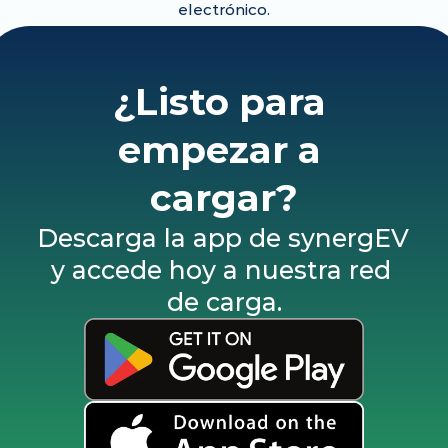
electrónico.
¿Listo para 
empezar a 
cargar?
Descarga la app de synergEV 
y accede hoy a nuestra red 
de carga.