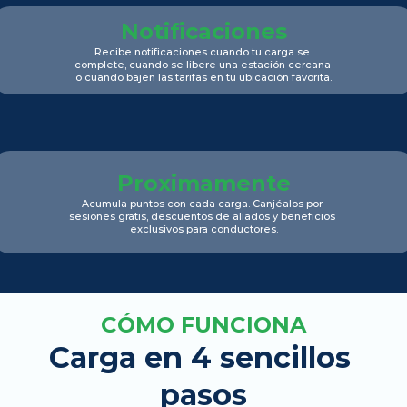
Notificaciones
Recibe notificaciones cuando tu carga se 
complete, cuando se libere una estación cercana 
o cuando bajen las tarifas en tu ubicación favorita.
Proximamente
Acumula puntos con cada carga. Canjéalos por 
sesiones gratis, descuentos de aliados y beneficios 
exclusivos para conductores.
CÓMO FUNCIONA
Carga en 4 sencillos 
pasos