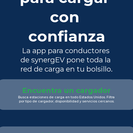
con 
confianza
La app para conductores 
de synergEV pone toda la 
red de carga en tu bolsillo.
Encuentra un cargador
Busca estaciones de carga en todo Estados Unidos. Filtra 
por tipo de cargador, disponibilidad y servicios cercanos.