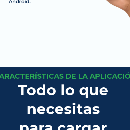
Android. 
ARACTERÍSTICAS DE LA APLICACI
Todo lo que 
necesitas 
para cargar 