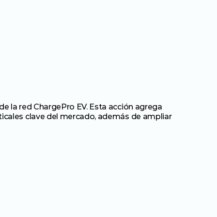
de la red ChargePro EV. Esta acción agrega 
ticales clave del mercado, además de ampliar 