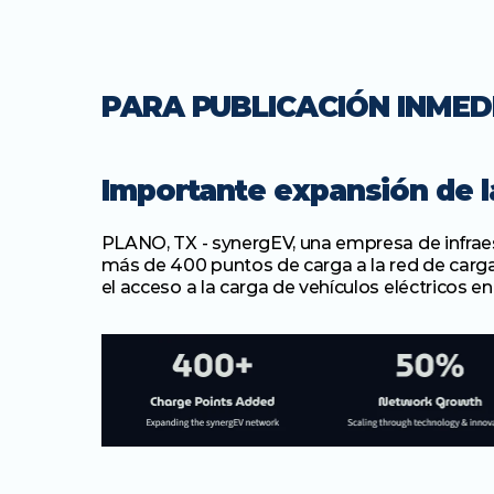
PARA PUBLICACIÓN INMED
Importante expansión de l
PLANO, TX - synergEV, una empresa de infraest
más de 400 puntos de carga a la red de carga
el acceso a la carga de vehículos eléctricos 