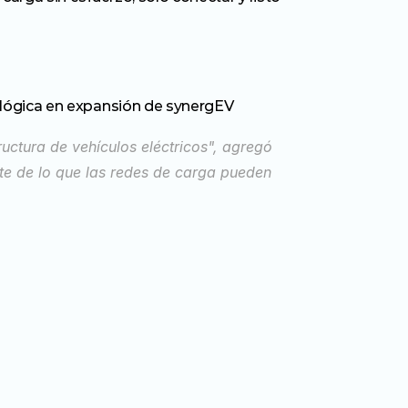
ológica en expansión de synergEV
ructura de vehículos eléctricos", agregó 
te de lo que las redes de carga pueden 