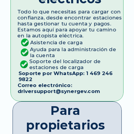
Todo lo que necesitas para cargar con 
confianza, desde encontrar estaciones 
hasta gestionar tu cuenta y pagos. 
Estamos aquí para apoyar tu camino 
en la autopista eléctrica.
Asistencia de carga
Ayuda para la administración de 
la cuenta
Soporte del localizador de 
estaciones de carga
Soporte por WhatsApp: 1 469 246 
9822
Correo electrónico: 
driversupport@synergev.com
Para 
propietarios 