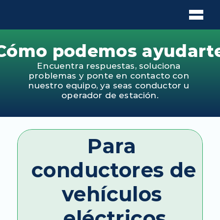
Cómo podemos ayudart
Encuentra respuestas, soluciona 
problemas y ponte en contacto con 
nuestro equipo, ya seas conductor u 
operador de estación.
Para 
conductores de 
vehículos 
eléctricos