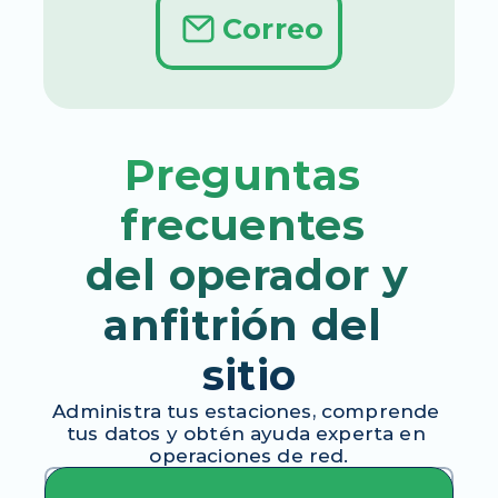
actividad de carga.
Correo
Preguntas 
frecuentes 
del operador y 
anfitrión del 
sitio
Administra tus estaciones, comprende 
tus datos y obtén ayuda experta en 
operaciones de red.