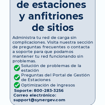
de estaciones 
y anfitriones 
de sitios
Administra tu red de carga sin 
complicaciones. Visita nuestra sección 
de preguntas frecuentes o contacta 
a soporte para que podamos 
mantener tu red funcionando sin 
problemas.
Solución de problemas de la 
estación
Preguntas del Portal de Gestión 
de Estaciones
Optimización de ingresos
Soporte: 800-283-3256
Correo electrónico: 
support@synergev.com