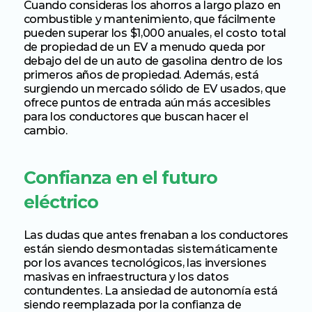
Cuando consideras los ahorros a largo plazo en 
combustible y mantenimiento, que fácilmente 
pueden superar los $1,000 anuales, el costo total 
de propiedad de un EV a menudo queda por 
debajo del de un auto de gasolina dentro de los 
primeros años de propiedad. Además, está 
surgiendo un mercado sólido de EV usados, que 
ofrece puntos de entrada aún más accesibles 
para los conductores que buscan hacer el 
cambio.
Confianza en el futuro 
eléctrico
Las dudas que antes frenaban a los conductores 
están siendo desmontadas sistemáticamente 
por los avances tecnológicos, las inversiones 
masivas en infraestructura y los datos 
contundentes. La ansiedad de autonomía está 
siendo reemplazada por la confianza de 