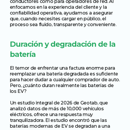
conductores como para operadores de red. Al 
enfocarnos en la experiencia del cliente y la 
confiabilidad operativa, ayudamos a asegurar 
que, cuando necesites cargar en público, el 
proceso sea fluido, transparente y conveniente.
Duración y degradación de la 
batería
El temor de enfrentar una factura enorme para 
reemplazar una batería degradada es suficiente 
para hacer dudar a cualquier comprador de auto. 
Pero, ¿cuánto duran realmente las baterías de 
los EV?
Un estudio integral de 2026 de Geotab, que 
analizó datos de más de 10,000 vehículos 
eléctricos, ofrece una respuesta muy 
tranquilizadora. El estudio encontró que las 
baterías modernas de EV se degradan a una 