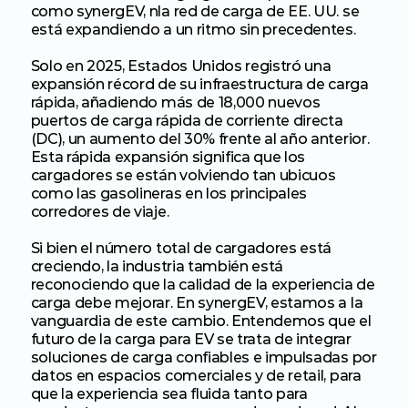
como synergEV, nla red de carga de EE. UU. se 
está expandiendo a un ritmo sin precedentes.
Solo en 2025, Estados Unidos registró una 
expansión récord de su infraestructura de carga 
rápida, añadiendo más de 18,000 nuevos 
puertos de carga rápida de corriente directa 
(DC), un aumento del 30% frente al año anterior. 
Esta rápida expansión significa que los 
cargadores se están volviendo tan ubicuos 
como las gasolineras en los principales 
corredores de viaje.
Si bien el número total de cargadores está 
creciendo, la industria también está 
reconociendo que la calidad de la experiencia de 
carga debe mejorar. En synergEV, estamos a la 
vanguardia de este cambio. Entendemos que el 
futuro de la carga para EV se trata de integrar 
soluciones de carga confiables e impulsadas por 
datos en espacios comerciales y de retail, para 
que la experiencia sea fluida tanto para 