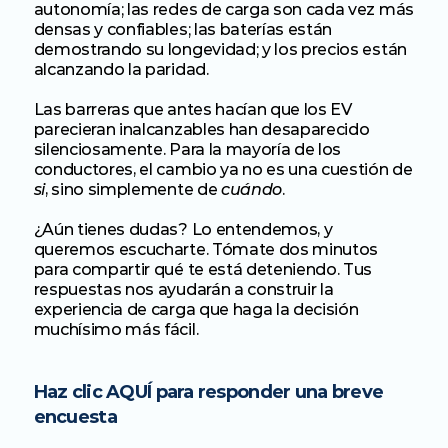
autonomía; las redes de carga son cada vez más 
densas y confiables; las baterías están 
demostrando su longevidad; y los precios están 
alcanzando la paridad.
Las barreras que antes hacían que los EV 
parecieran inalcanzables han desaparecido 
silenciosamente. Para la mayoría de los 
conductores, el cambio ya no es una cuestión de 
si
, sino simplemente de 
cuándo
.
¿Aún tienes dudas? Lo entendemos, y 
queremos escucharte. Tómate dos minutos 
para compartir qué te está deteniendo. Tus 
respuestas nos ayudarán a construir la 
experiencia de carga que haga la decisión 
muchísimo más fácil. 
Haz clic AQUÍ para responder una breve 
encuesta