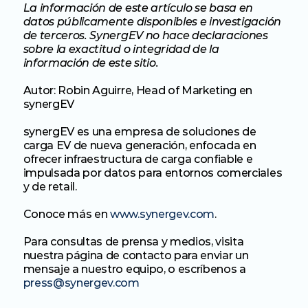
La información de este artículo se basa en 
datos públicamente disponibles e investigación 
de terceros. SynergEV no hace declaraciones 
sobre la exactitud o integridad de la 
información de este sitio.
Autor: Robin Aguirre, Head of Marketing en 
synergEV
synergEV es una empresa de soluciones de 
carga EV de nueva generación, enfocada en 
ofrecer infraestructura de carga confiable e 
impulsada por datos para entornos comerciales 
y de retail. 
Conoce más en 
www.synergev.com
.
Para consultas de prensa y medios, visita 
nuestra página de contacto para enviar un 
mensaje a nuestro equipo, o escríbenos a 
press@synergev.com 