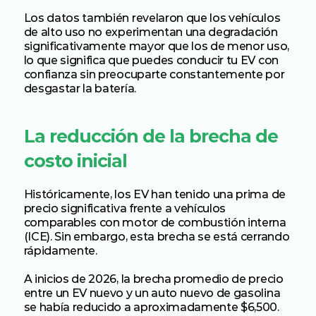
Los datos también revelaron que los vehículos 
de alto uso no experimentan una degradación 
significativamente mayor que los de menor uso, 
lo que significa que puedes conducir tu EV con 
confianza sin preocuparte constantemente por 
desgastar la batería.
La reducción de la brecha de 
costo inicial
Históricamente, los EV han tenido una prima de 
precio significativa frente a vehículos 
comparables con motor de combustión interna 
(ICE). Sin embargo, esta brecha se está cerrando 
rápidamente.
A inicios de 2026, la brecha promedio de precio 
entre un EV nuevo y un auto nuevo de gasolina 
se había reducido a aproximadamente $6,500. 