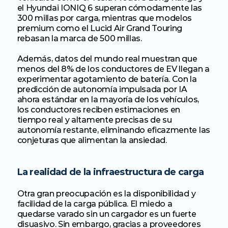
el Hyundai IONIQ 6 superan cómodamente las 
300 millas por carga, mientras que modelos 
premium como el Lucid Air Grand Touring 
rebasan la marca de 500 millas.
Además, datos del mundo real muestran que 
menos del 8% de los conductores de EV llegan a 
experimentar agotamiento de batería. Con la 
predicción de autonomía impulsada por IA 
ahora estándar en la mayoría de los vehículos, 
los conductores reciben estimaciones en 
tiempo real y altamente precisas de su 
autonomía restante, eliminando eficazmente las 
conjeturas que alimentan la ansiedad.
La realidad de la infraestructura de carga
Otra gran preocupación es la disponibilidad y 
facilidad de la carga pública. El miedo a 
quedarse varado sin un cargador es un fuerte 
disuasivo. Sin embargo, gracias a proveedores 