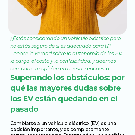
¿Estás considerando un vehículo eléctrico pero 
no estás seguro de si es adecuado para ti? 
Conoce la verdad sobre la autonomía de los EV, 
la carga, el costo y la confiabilidad, y además 
comparte tu opinión en nuestra encuesta.
Superando los obstáculos: por 
qué las mayores dudas sobre 
los EV están quedando en el 
pasado
Cambiarse a un vehículo eléctrico (EV) es una 
decisión importante, y es completamente 